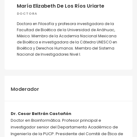
María Elizabeth De Los Ríos Uriarte
DOCTORA
Doctora en Filosofía y profesora investigadora de la
Facultad de Bioética de la Universidad de Anáhuac,
México. Miembro de la Academia Nacional Mexicana
de Bioética e investigadora de la Cátedra UNESCO en
Bioética y Derechos Humanos. Miembro del Sistema
Nacional de Investigadores Nivel I.
Moderador
Dr. Cesar Beltrán Castañón
Doctor en Bioinformática. Profesor principal e
investigador senior del Departamento Académico de
Ingeniería de la PUCP. Presidente del Comité de Ética de