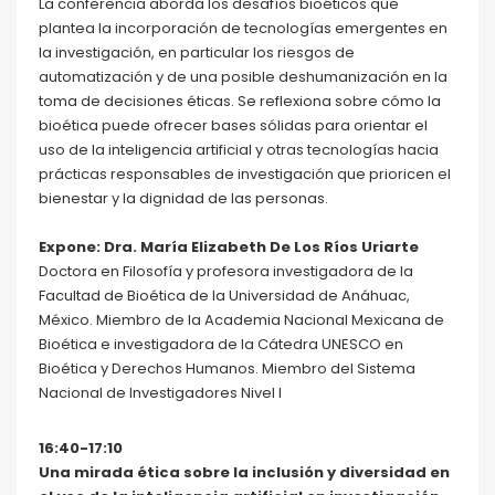
La conferencia aborda los desafíos bioéticos que
plantea la incorporación de tecnologías emergentes en
la investigación, en particular los riesgos de
automatización y de una posible deshumanización en la
toma de decisiones éticas. Se reflexiona sobre cómo la
bioética puede ofrecer bases sólidas para orientar el
uso de la inteligencia artificial y otras tecnologías hacia
prácticas responsables de investigación que prioricen el
bienestar y la dignidad de las personas.
Expone: Dra. María Elizabeth De Los Ríos Uriarte
Doctora en Filosofía y profesora investigadora de la
Facultad de Bioética de la Universidad de Anáhuac,
México. Miembro de la Academia Nacional Mexicana de
Bioética e investigadora de la Cátedra UNESCO en
Bioética y Derechos Humanos. Miembro del Sistema
Nacional de Investigadores Nivel I
16:40-17:10
Una mirada ética sobre la inclusión y diversidad en