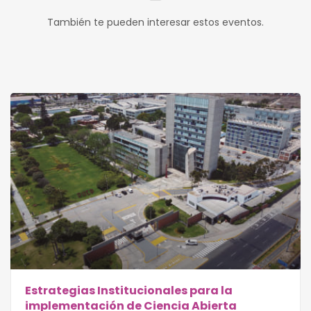
También te pueden interesar estos eventos.
Estrategias Institucionales para la
implementación de Ciencia Abierta