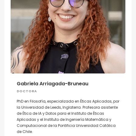
Gabriela Arriagada-Bruneau
DOCTORA
PhD en Filosofía, especializada en Éticas Aplicadas, por
la Universidad de Leeds, Inglaterra. Profesora asistente
de Ética de IA y Datos para el Instituto de Éticas
Aplicadas y el Instituto de Ingeniería Matemática y
Computacional de la Pontificia Universidad Católica
de Chile.