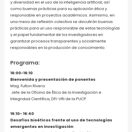
y diversidad en el uso de la inteligencia artificial, así
como buenas prácticas para su aplicación ética y
responsable en proyectos académicos. Asimismo, en
una mesa de reflexión colectiva se discutirán buenas
prácticas para un uso responsable de estas tecnologías
y el papel fundamental de los investigadores en
garantizar procesos transparentes y socialmente
responsables en la producción de conocimiento.
Programa:
16:00-16:10
Bienvenida y presentación de ponentes
Mag. Fulton Rivera
Jefe de la Oficina de Ética de la Investigación e
Integridad Científica, DFI-VRI de la PUCP
16:10- 16:40
Desafíos bioéticos frente al uso de tecnologías
emergentes en investigación