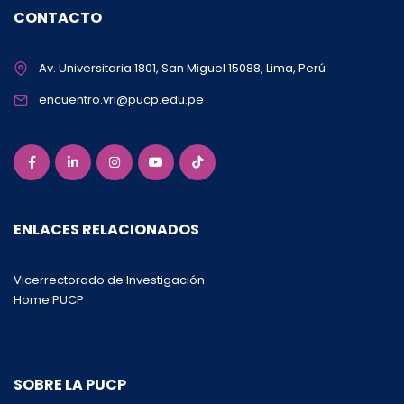
CONTACTO
Av. Universitaria 1801, San Miguel 15088, Lima, Perú
encuentro.vri@pucp.edu.pe
ENLACES RELACIONADOS
Vicerrectorado de Investigación
Home PUCP
SOBRE LA PUCP