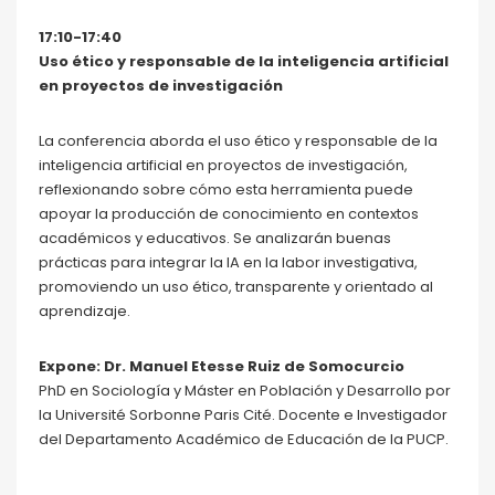
17:10-17:40
Uso ético y responsable de la inteligencia artificial
en proyectos de investigación
La conferencia aborda el uso ético y responsable de la
inteligencia artificial en proyectos de investigación,
reflexionando sobre cómo esta herramienta puede
apoyar la producción de conocimiento en contextos
académicos y educativos. Se analizarán buenas
prácticas para integrar la IA en la labor investigativa,
promoviendo un uso ético, transparente y orientado al
aprendizaje.
Expone: Dr. Manuel Etesse Ruiz de Somocurcio
PhD en Sociología y Máster en Población y Desarrollo por
la Université Sorbonne Paris Cité. Docente e Investigador
del Departamento Académico de Educación de la PUCP.