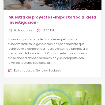
Muestra de proyectos «Impacto Social de la
Investigación»
6 de octubre
12:00 PM
La investigación académica desempeña un rol
fundamental en la generación de conocimiento que
contribuye a comprender nuestro entorno y promover el
desarrollo de la sociedad. Cuando este conocimiento
trasciende el ámbito académico y se comparte con
diversos actores sociales, su...
Explanada de Ciencias Sociales