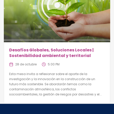
Desafíos Globales, Soluciones Locales |
Sostenibilidad ambiental y territorial
28 de octubre
5:00 PM
Esta mesa invita a reflexionar sobre el aporte de la
investigación y la innovación en la construcción de un
futuro más sostenible. Se abordarán temas como la
contaminación atmosférica, los conflictos
socioambientales, la gestión de riesgos por desastres y el...