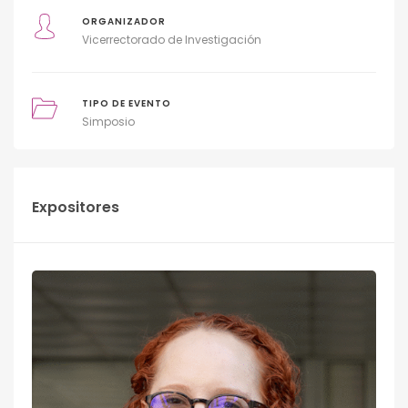
ORGANIZADOR
Vicerrectorado de Investigación
TIPO DE EVENTO
Simposio
Expositores