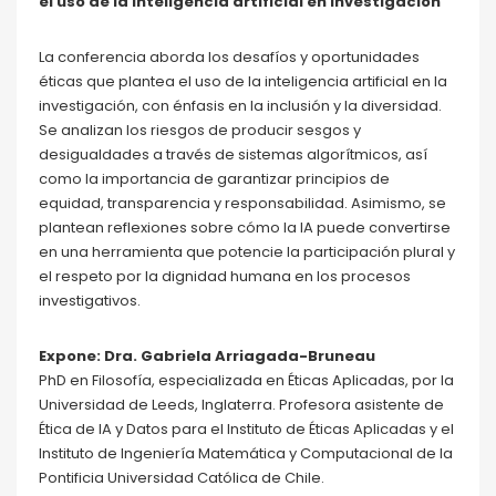
el uso de la inteligencia artificial en investigación
La conferencia aborda los desafíos y oportunidades
éticas que plantea el uso de la inteligencia artificial en la
investigación, con énfasis en la inclusión y la diversidad.
Se analizan los riesgos de producir sesgos y
desigualdades a través de sistemas algorítmicos, así
como la importancia de garantizar principios de
equidad, transparencia y responsabilidad. Asimismo, se
plantean reflexiones sobre cómo la IA puede convertirse
en una herramienta que potencie la participación plural y
el respeto por la dignidad humana en los procesos
investigativos.
Expone: Dra. Gabriela Arriagada-Bruneau
PhD en Filosofía, especializada en Éticas Aplicadas, por la
Universidad de Leeds, Inglaterra. Profesora asistente de
Ética de IA y Datos para el Instituto de Éticas Aplicadas y el
Instituto de Ingeniería Matemática y Computacional de la
Pontificia Universidad Católica de Chile.