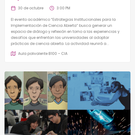
30 de octubre
3:00 PM
El evento académico “Estrategias Institucionales para la
Implementación de Ciencia Abierta” busca generar un
espacio de diálogo y reflexión en torno a las experiencias y
desafíos que enfrentan las universidades al adoptar
prácticas de ciencia abierta. La actividad reunirá a...
Aula polivalente B100 – CIA