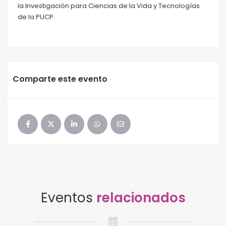
la Investigación para Ciencias de la Vida y Tecnologías
de la PUCP.
Comparte este evento
Eventos
relacionados