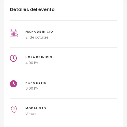
Detalles del evento
FECHA DE INICIO
21 de octubre
HORA DE INICIO
4:00 PM
HORA DE FIN
6:00 PM
MODALIDAD
Virtual