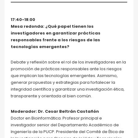
17:40-18:00
Mesa redonda: ¿Qué papel tienen los
investigadores en garantizar prácticas
responsables frente a los riesgos de las
tecnologías emergentes?
Debate y reflexión sobre el rol de los investigadores en la
promoción de prácticas responsables ante los riesgos
que implican las tecnologías emergentes. Asimismo,
generar propuestas y estrategias para fortalecer la
integridad científica y garantizar una investigación ética,
transparente y orientada al bien común.
Moderador: Dr. Cesar Beltrán Castañón
Doctor en Bioinformática. Profesor principal e
investigador senior del Departamento Académico de
Ingeniería de la PUCP. Presidente del Comité de Ética de