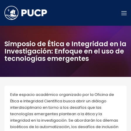
Simposio de Ética e Integridad en la
Investigación: Enfoque en el uso de
tecnologías emergentes
Este espacio académico organizado por la Oficina de
Ética e Integridad Científica busca abrir un diálogo
interdisciplinario en torno a los desafíos que las
tecnologías emergentes plantean a la ética y la
integridad en la investigación. Se abordarán los dilemas
bioéticos de la automatización, los desafíos de inclusión