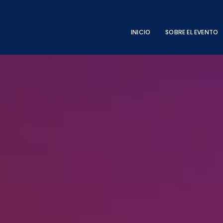
INICIO
SOBRE EL EVENTO