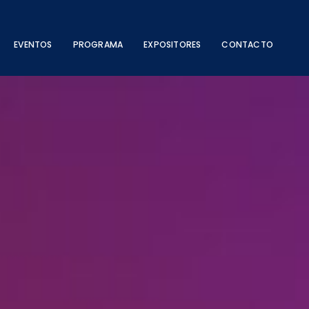
EVENTOS
PROGRAMA
EXPOSITORES
CONTACTO