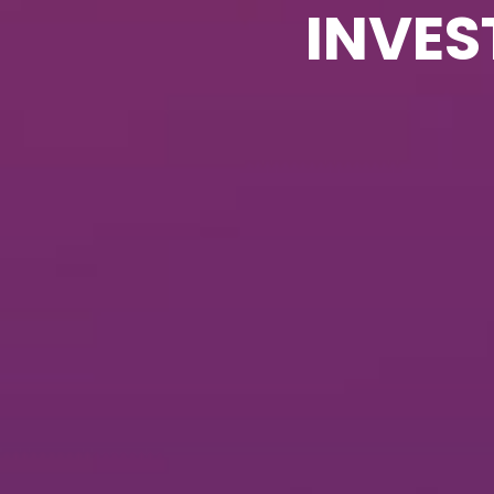
INVES