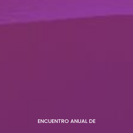
ENCUENTRO ANUAL DE