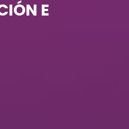
CIÓN E