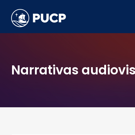
Narrativas audiovi