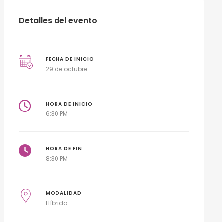
Detalles del evento
FECHA DE INICIO
29 de octubre
HORA DE INICIO
6:30 PM
HORA DE FIN
8:30 PM
MODALIDAD
Híbrida