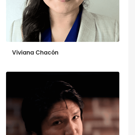
Viviana Chacón