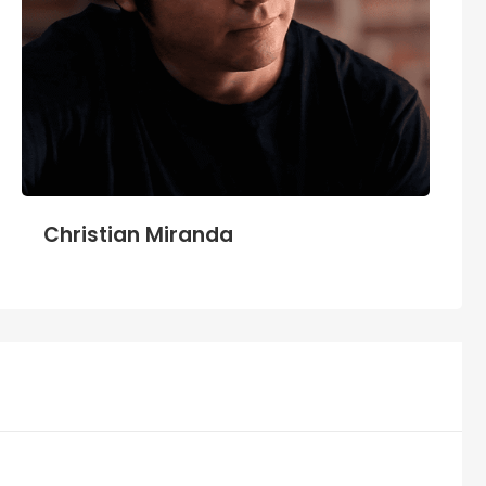
Christian Miranda