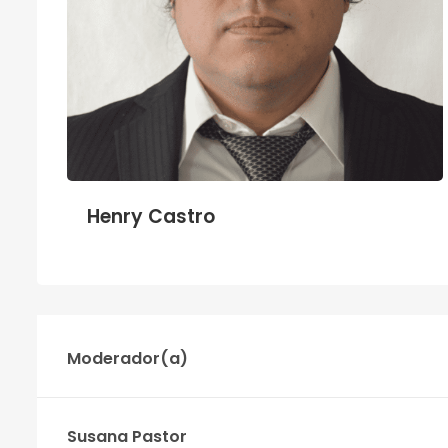
Henry Castro
Moderador(a)
Susana Pastor