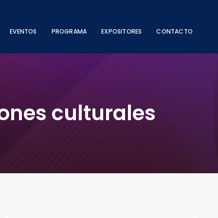
EVENTOS
PROGRAMA
EXPOSITORES
CONTACTO
ones culturales