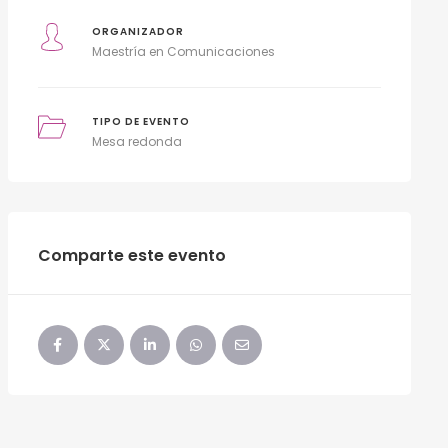
ORGANIZADOR
Maestría en Comunicaciones
TIPO DE EVENTO
Mesa redonda
Comparte este evento