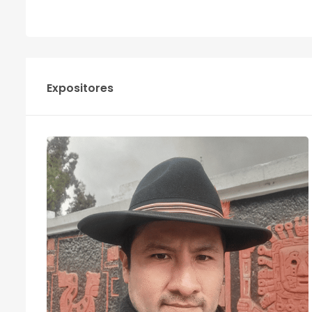
Expositores