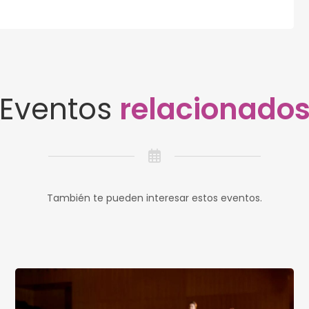
Eventos
relacionado
También te pueden interesar estos eventos.