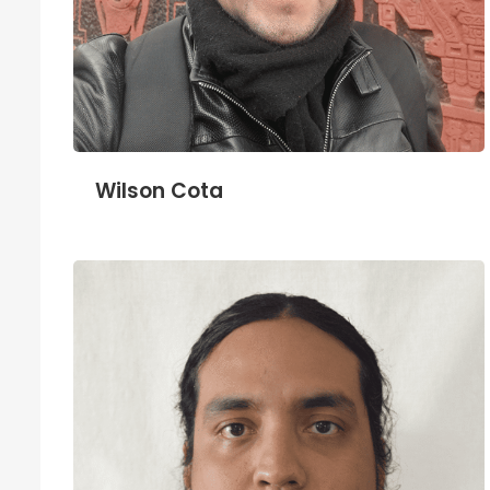
Wilson Cota