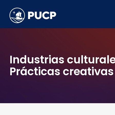
Industrias cultura
Prácticas creativas