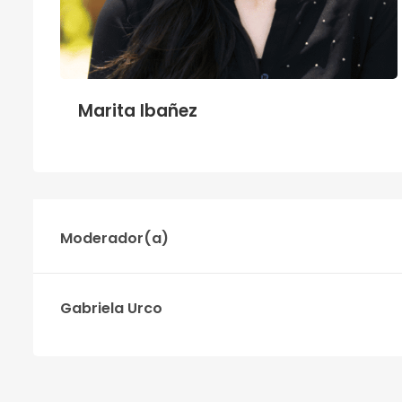
Marita Ibañez
Moderador(a)
Gabriela Urco