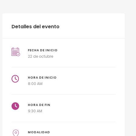
Detalles del evento
FECHA DE INICIO
22 de octubre
HORA DE INICIO
8:00 AM
HORA DE FIN
9:30 AM
MODALIDAD