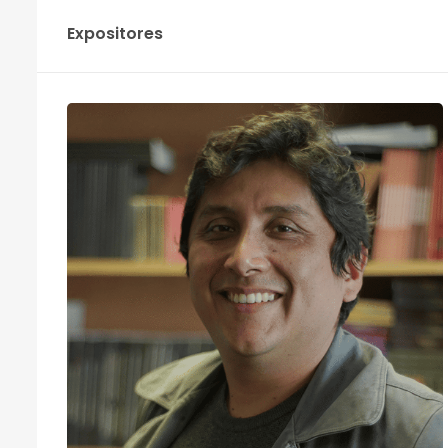
Expositores