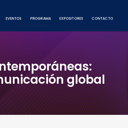
EVENTOS
PROGRAMA
EXPOSITORES
CONTACTO
contemporáneas:
omunicación global