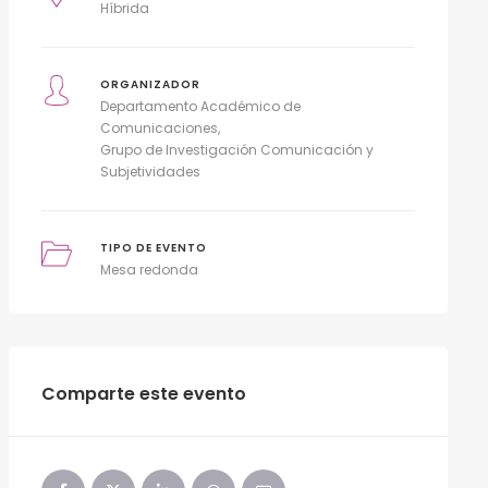
Híbrida
ORGANIZADOR
Departamento Académico de
Comunicaciones
Grupo de Investigación Comunicación y
Subjetividades
TIPO DE EVENTO
Mesa redonda
Comparte este evento