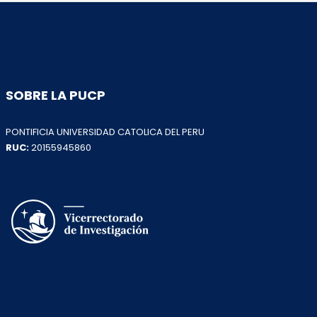
SOBRE LA PUCP
PONTIFICIA UNIVERSIDAD CATOLICA DEL PERU
RUC:
20155945860