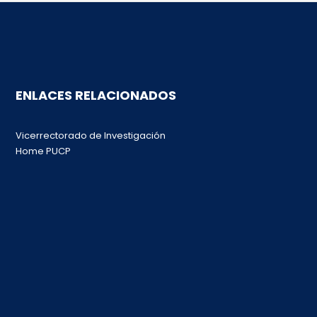
ENLACES RELACIONADOS
Vicerrectorado de Investigación
Home PUCP