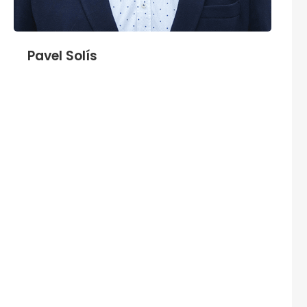
Pavel Solís