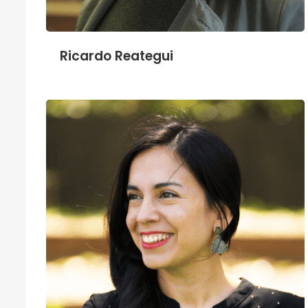
Ricardo Reategui