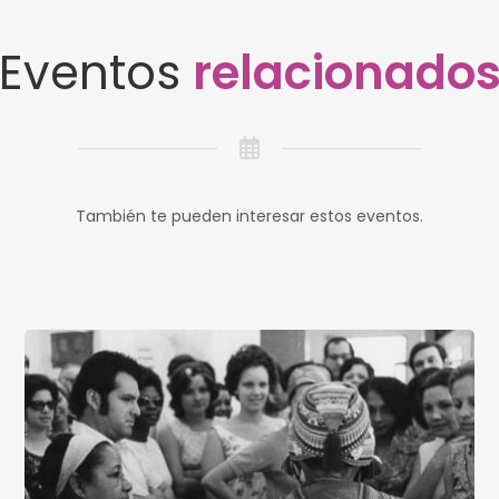
Eventos
relacionado
También te pueden interesar estos eventos.