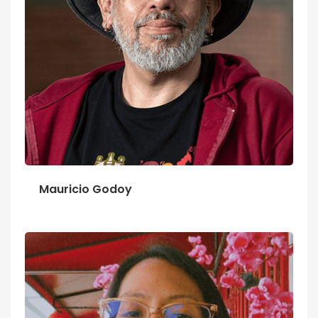
Mauricio Godoy