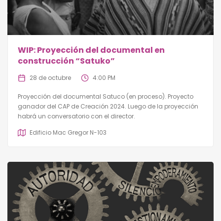
WIP: Proyección del documental en
construcción “Satuko”
28 de octubre
4:00 PM
Proyección del documental Satuco (en proceso). Proyecto
ganador del CAP de Creación 2024. Luego de la proyección
habrá un conversatorio con el director.
Edificio Mac Gregor N-103