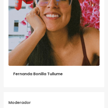
Fernanda Bonilla Tullume
Moderador