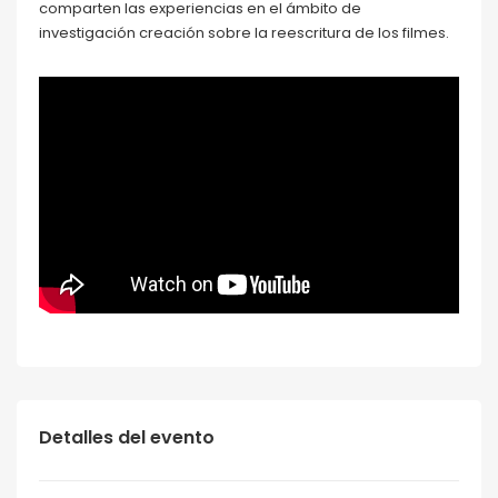
comparten las experiencias en el ámbito de
investigación creación sobre la reescritura de los filmes.
Detalles del evento