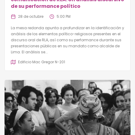
de su performance político
28 de octubre
5:00 PM
La mesa redonda apunta a profundizar en la identificación y
análisis de los elementos político-religiosos presentes en el
discurso oral de RLA, así como su performance durante sus
presentaciones públicas en su mandato como alcalde de
Lima. El análisis se...
Edificio Mac Gregor N-201