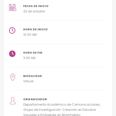
FECHA DE INICIO
23 de octubre
HORA DE INICIO
10:00 AM
HORA DE FIN
11:30 AM
MODALIDAD
Virtual
ORGANIZADOR
Departamento Académico de Comunicaciones
Grupo de Investigación-Creación en Estudios
Visuales e Imágenes en Movimiento