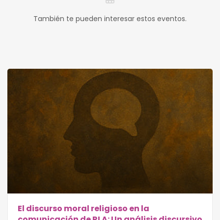
También te pueden interesar estos eventos.
El discurso moral religioso en la
comunicación de RLA: Un análisis discursivo