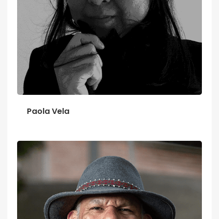
Paola Vela