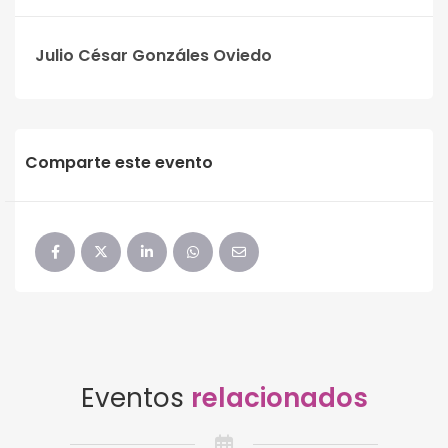
Julio César Gonzáles Oviedo
Comparte este evento
Eventos
relacionados