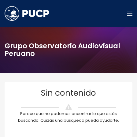
Grupo Observatorio Audiovisual
Peruano
Sin contenido
Parece que no podemos encontrar lo que estás
buscando. Quizás una búsqueda pueda ayudarte.