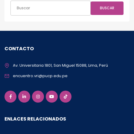
BUSCAR
CONTACTO
Av. Universitaria 1801, San Miguel 15088, Lima, Perú
encuentro.vri@pucp.edu.pe
ENLACES RELACIONADOS