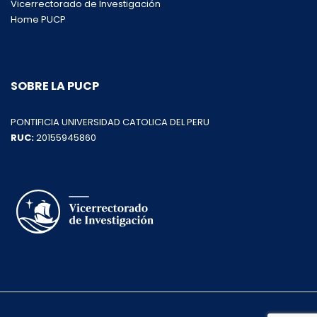
Vicerrectorado de Investigación
Home PUCP
SOBRE LA PUCP
PONTIFICIA UNIVERSIDAD CATOLICA DEL PERU
RUC:
20155945860