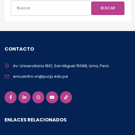
BUSCAR
CONTACTO
Av. Universitaria 1801, San Miguel 15088, Lima, Perú
encuentro.vri@pucp.edu.pe
ENLACES RELACIONADOS