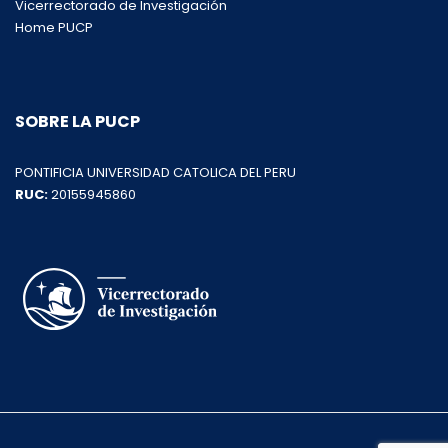
Vicerrectorado de Investigación
Home PUCP
SOBRE LA PUCP
PONTIFICIA UNIVERSIDAD CATOLICA DEL PERU
RUC:
20155945860