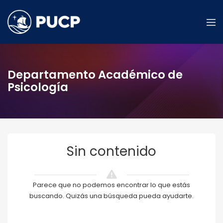
Departamento Académico de
Psicología
Sin contenido
Parece que no podemos encontrar lo que estás
buscando. Quizás una búsqueda pueda ayudarte.