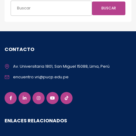
BUSCAR
CONTACTO
Av. Universitaria 1801, San Miguel 15088, Lima, Perú
encuentro.vri@pucp.edu.pe
ENLACES RELACIONADOS