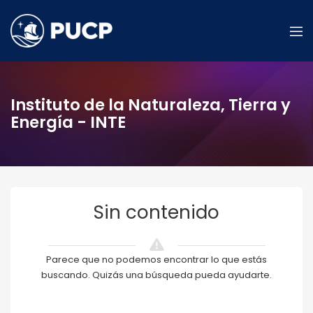
Instituto de la Naturaleza, Tierra y
Energía - INTE
Sin contenido
Parece que no podemos encontrar lo que estás
buscando. Quizás una búsqueda pueda ayudarte.