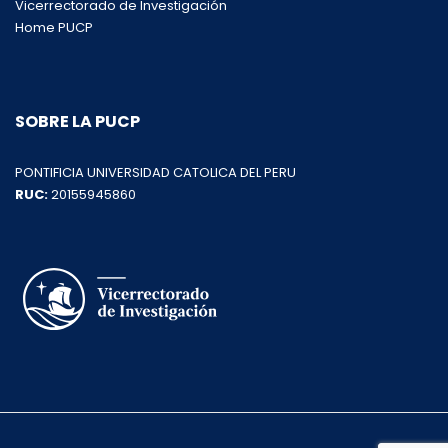
Vicerrectorado de Investigación
Home PUCP
SOBRE LA PUCP
PONTIFICIA UNIVERSIDAD CATOLICA DEL PERU
RUC:
20155945860