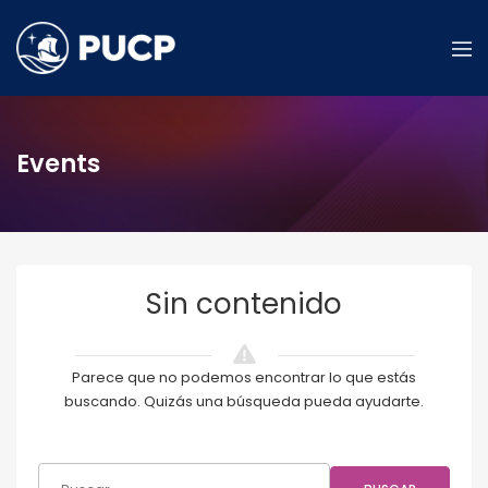
Events
Sin contenido
Parece que no podemos encontrar lo que estás
buscando. Quizás una búsqueda pueda ayudarte.