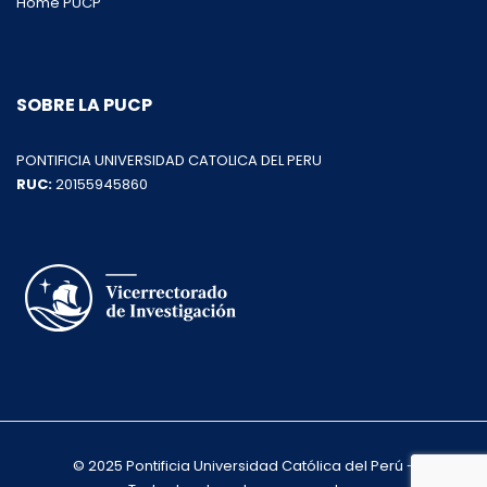
Home PUCP
SOBRE LA PUCP
PONTIFICIA UNIVERSIDAD CATOLICA DEL PERU
RUC:
20155945860
© 2025 Pontificia Universidad Católica del Perú -