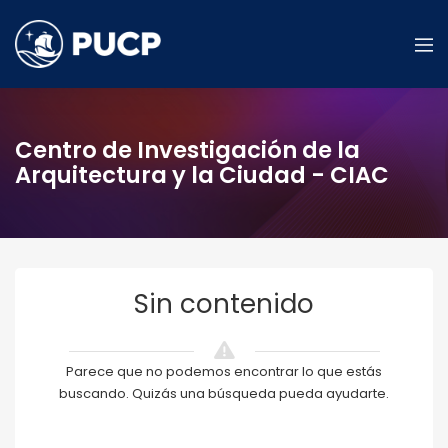
Centro de Investigación de la
Arquitectura y la Ciudad - CIAC
Sin contenido
Parece que no podemos encontrar lo que estás
buscando. Quizás una búsqueda pueda ayudarte.