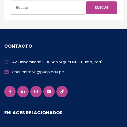
BUSCAR
CONTACTO
Av. Universitaria 1801, San Miguel 15088, Lima, Perú
encuentro.vri@pucp.edu.pe
ENLACES RELACIONADOS