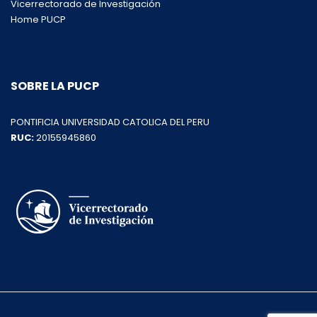
Vicerrectorado de Investigación
Home PUCP
SOBRE LA PUCP
PONTIFICIA UNIVERSIDAD CATOLICA DEL PERU
RUC:
20155945860