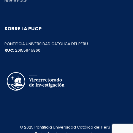
Home PUCP
SOBRE LA PUCP
PONTIFICIA UNIVERSIDAD CATOLICA DEL PERU
RUC:
20155945860
© 2025 Pontificia Universidad Católica del Perú -