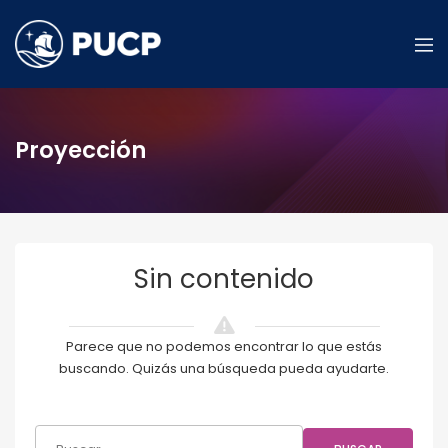
Proyección
Sin contenido
Parece que no podemos encontrar lo que estás
buscando. Quizás una búsqueda pueda ayudarte.